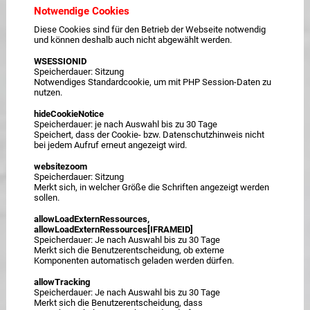
Notwendige Cookies
Diese Cookies sind für den Betrieb der Webseite notwendig
und können deshalb auch nicht abgewählt werden.
WSESSIONID
Speicherdauer: Sitzung
Notwendiges Standardcookie, um mit PHP Session-Daten zu
nutzen.
hideCookieNotice
Speicherdauer: je nach Auswahl bis zu 30 Tage
Speichert, dass der Cookie- bzw. Datenschutzhinweis nicht
bei jedem Aufruf erneut angezeigt wird.
websitezoom
Speicherdauer: Sitzung
Merkt sich, in welcher Größe die Schriften angezeigt werden
sollen.
allowLoadExternRessources,
allowLoadExternRessources[IFRAMEID]
Speicherdauer: Je nach Auswahl bis zu 30 Tage
Merkt sich die Benutzerentscheidung, ob externe
Komponenten automatisch geladen werden dürfen.
allowTracking
Speicherdauer: Je nach Auswahl bis zu 30 Tage
Merkt sich die Benutzerentscheidung, dass