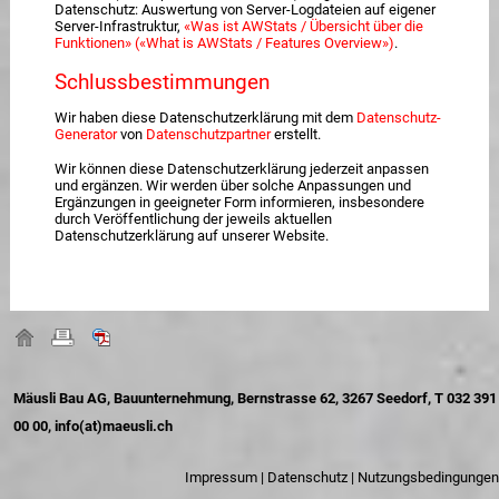
Datenschutz: Auswertung von Server-Logdateien auf eigener
Server-Infrastruktur,
«Was ist AWStats / Übersicht über die
Funktionen» («What is AWStats / Features Overview»)
.
Schlussbestimmungen
Wir haben diese Datenschutzerklärung mit dem
Datenschutz-
Generator
von
Datenschutzpartner
erstellt.
Wir können diese Datenschutzerklärung jederzeit anpassen
und ergänzen. Wir werden über solche Anpassungen und
Ergänzungen in geeigneter Form informieren, insbesondere
durch Veröffentlichung der jeweils aktuellen
Datenschutzerklärung auf unserer Website.
Mäusli Bau AG, Bauunternehmung, Bernstrasse 62, 3267 Seedorf, T 032 391
00 00,
info(at)maeusli.ch
Impressum
|
Datenschutz
|
Nutzungsbedingungen