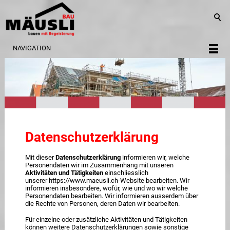
NAVIGATION
Datenschutzerklärung
Mit dieser
Datenschutzerklärung
informieren wir, welche
Personendaten wir im Zusammenhang mit unseren
Aktivitäten und Tätigkeiten
einschliesslich
unserer https://www.maeusli.ch-Website bearbeiten. Wir
informieren insbesondere, wofür, wie und wo wir welche
Personendaten bearbeiten. Wir informieren ausserdem über
die Rechte von Personen, deren Daten wir bearbeiten.
Für einzelne oder zusätzliche Aktivitäten und Tätigkeiten
können weitere Datenschutzerklärungen sowie sonstige