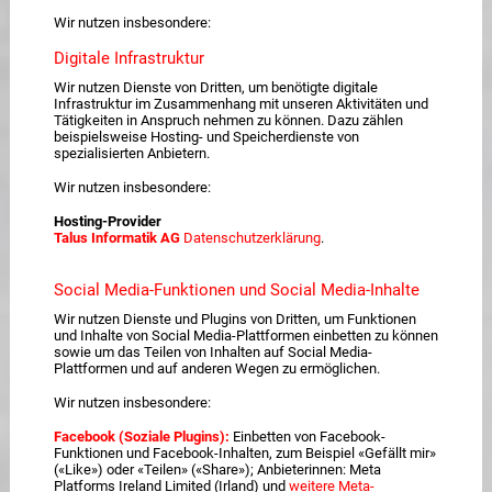
Wir nutzen insbesondere:
Digitale Infrastruktur
Wir nutzen Dienste von Dritten, um benötigte digitale
Infrastruktur im Zusammenhang mit unseren Aktivitäten und
Tätigkeiten in Anspruch nehmen zu können. Dazu zählen
beispielsweise Hosting- und Speicherdienste von
spezialisierten Anbietern.
Wir nutzen insbesondere:
Hosting-Provider
Talus Informatik AG
Datenschutzerklärung
.
Social Media-Funktionen und Social Media-Inhalte
Wir nutzen Dienste und Plugins von Dritten, um Funktionen
und Inhalte von Social Media-Plattformen einbetten zu können
sowie um das Teilen von Inhalten auf Social Media-
Plattformen und auf anderen Wegen zu ermöglichen.
Wir nutzen insbesondere:
Facebook (Soziale Plugins):
Einbetten von Facebook-
Funktionen und Facebook-Inhalten, zum Beispiel «Gefällt mir»
(«Like») oder «Teilen» («Share»); Anbieterinnen: Meta
Platforms Ireland Limited (Irland) und
weitere Meta-