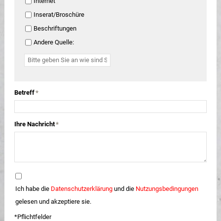
Internet
Inserat/Broschüre
Beschriftungen
Andere Quelle:
Betreff
*
Ihre Nachricht
*
Ich habe die
Datenschutzerklärung
und die
Nutzungsbedingungen
gelesen und akzeptiere sie.
*Pflichtfelder