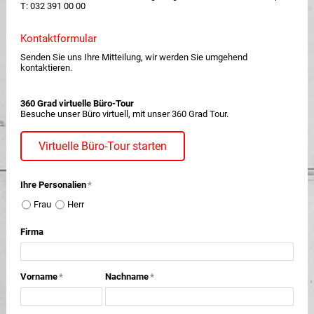
T: 032 391 00 00
Kontaktformular
Senden Sie uns Ihre Mitteilung, wir werden Sie umgehend
kontaktieren.
360 Grad virtuelle Büro-Tour
Besuche unser Büro virtuell, mit unser 360 Grad Tour.
Virtuelle Büro-Tour starten
Ihre Personalien
*
Frau
Herr
Firma
Vorname
*
Nachname
*