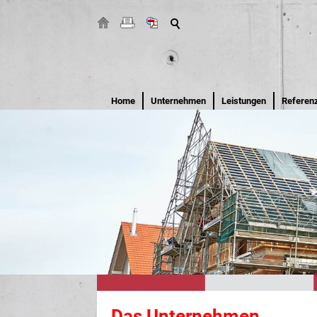
Home
Unternehmen
Leistungen
Referen
Das Unternehmen