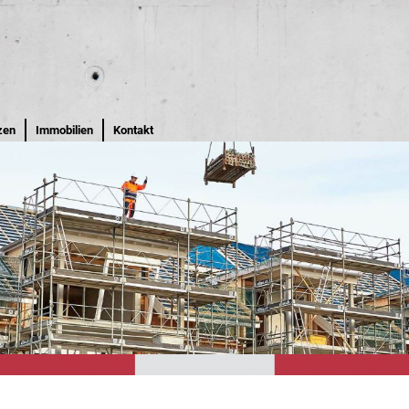
zen
Immobilien
Kontakt